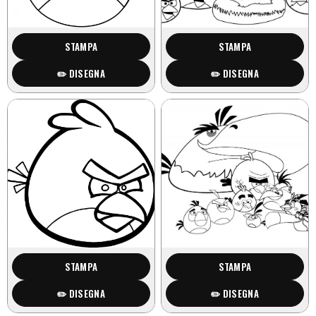
STAMPA
STAMPA
✏️ DISEGNA
✏️ DISEGNA
STAMPA
STAMPA
✏️ DISEGNA
✏️ DISEGNA