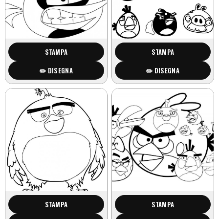
STAMPA
STAMPA
✏️ DISEGNA
✏️ DISEGNA
STAMPA
STAMPA