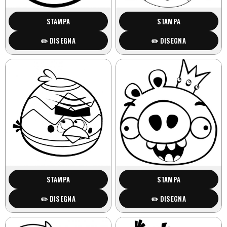
STAMPA
STAMPA
✏️ DISEGNA
✏️ DISEGNA
STAMPA
STAMPA
✏️ DISEGNA
✏️ DISEGNA