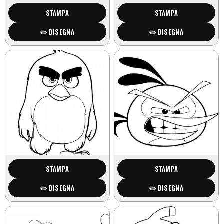
STAMPA
STAMPA
✏️ DISEGNA
✏️ DISEGNA
STAMPA
STAMPA
✏️ DISEGNA
✏️ DISEGNA