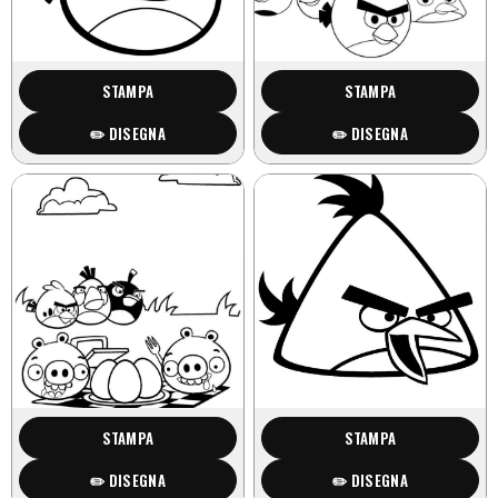
STAMPA
STAMPA
✏️ DISEGNA
✏️ DISEGNA
STAMPA
STAMPA
✏️ DISEGNA
✏️ DISEGNA