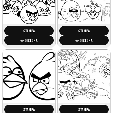
STAMPA
STAMPA
✏️ DISEGNA
✏️ DISEGNA
STAMPA
STAMPA