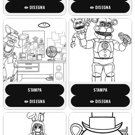
✏️ DISEGNA
✏️ DISEGNA
STAMPA
STAMPA
✏️ DISEGNA
✏️ DISEGNA