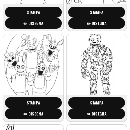
STAMPA
STAMPA
✏️ DISEGNA
✏️ DISEGNA
STAMPA
STAMPA
✏️ DISEGNA
✏️ DISEGNA