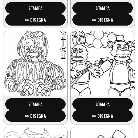
STAMPA
STAMPA
✏️ DISEGNA
✏️ DISEGNA
STAMPA
STAMPA
✏️ DISEGNA
✏️ DISEGNA