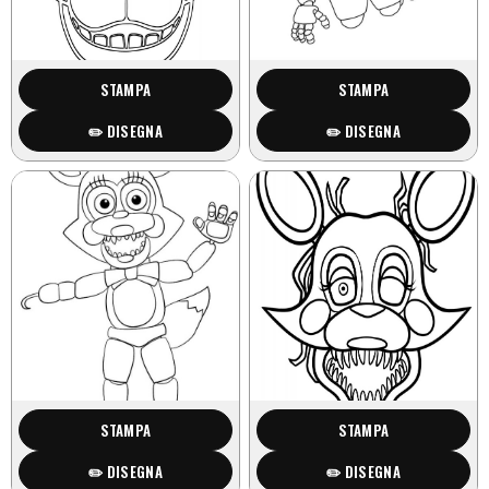
STAMPA
STAMPA
✏️ DISEGNA
✏️ DISEGNA
STAMPA
STAMPA
✏️ DISEGNA
✏️ DISEGNA