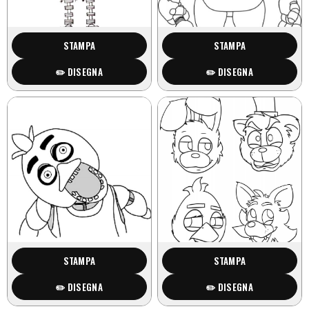
STAMPA
STAMPA
✏️ DISEGNA
✏️ DISEGNA
STAMPA
STAMPA
✏️ DISEGNA
✏️ DISEGNA