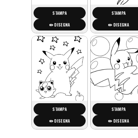
STAMPA
STAMPA
✏️ DISEGNA
✏️ DISEGNA
STAMPA
STAMPA
✏️ DISEGNA
✏️ DISEGNA