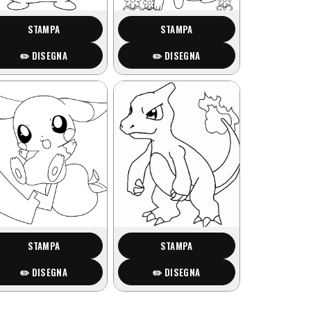
STAMPA
STAMPA
✏️ DISEGNA
✏️ DISEGNA
STAMPA
STAMPA
✏️ DISEGNA
✏️ DISEGNA