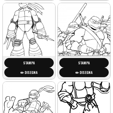
STAMPA
STAMPA
✏️ DISEGNA
✏️ DISEGNA