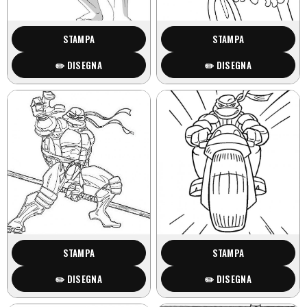
STAMPA
STAMPA
✏️ DISEGNA
✏️ DISEGNA
STAMPA
STAMPA
✏️ DISEGNA
✏️ DISEGNA