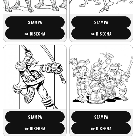
STAMPA
STAMPA
✏️ DISEGNA
✏️ DISEGNA
STAMPA
STAMPA
✏️ DISEGNA
✏️ DISEGNA