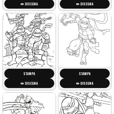
✏️ DISEGNA
✏️ DISEGNA
STAMPA
STAMPA
✏️ DISEGNA
✏️ DISEGNA