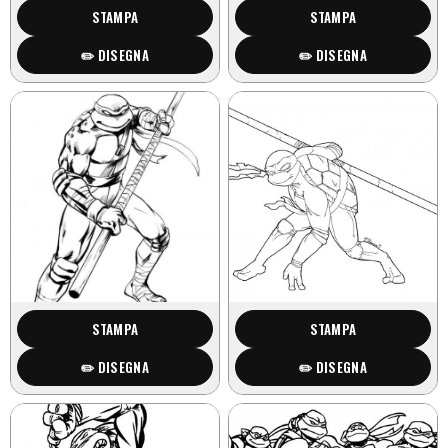
STAMPA
STAMPA
✏️ DISEGNA
✏️ DISEGNA
STAMPA
STAMPA
✏️ DISEGNA
✏️ DISEGNA