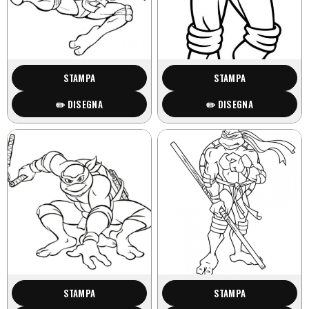
STAMPA
STAMPA
✏️ DISEGNA
✏️ DISEGNA
STAMPA
STAMPA