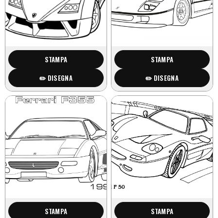
STAMPA
STAMPA
✏️ DISEGNA
✏️ DISEGNA
STAMPA
STAMPA