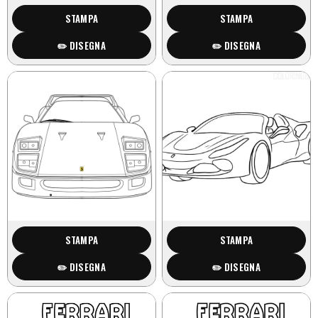
STAMPA
STAMPA
✏️ DISEGNA
✏️ DISEGNA
STAMPA
STAMPA
✏️ DISEGNA
✏️ DISEGNA