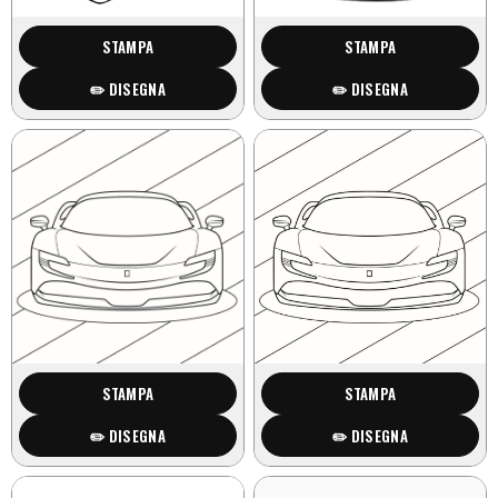
STAMPA
STAMPA
✏️ DISEGNA
✏️ DISEGNA
STAMPA
STAMPA
✏️ DISEGNA
✏️ DISEGNA