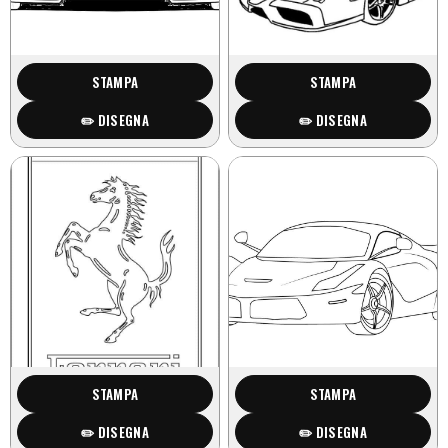
STAMPA
STAMPA
✏️ DISEGNA
✏️ DISEGNA
STAMPA
STAMPA
✏️ DISEGNA
✏️ DISEGNA