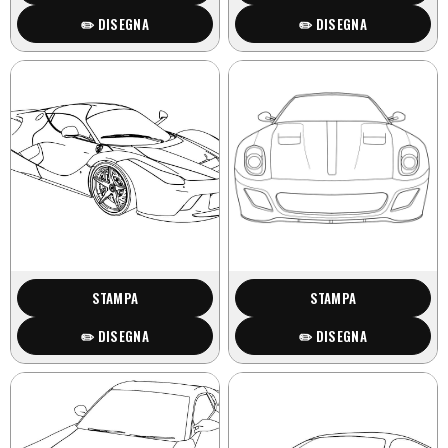
✏️ DISEGNA
✏️ DISEGNA
STAMPA
STAMPA
✏️ DISEGNA
✏️ DISEGNA