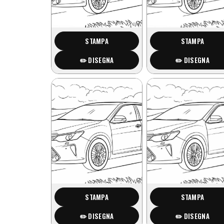
STAMPA
STAMPA
✏️ DISEGNA
✏️ DISEGNA
STAMPA
STAMPA
✏️ DISEGNA
✏️ DISEGNA