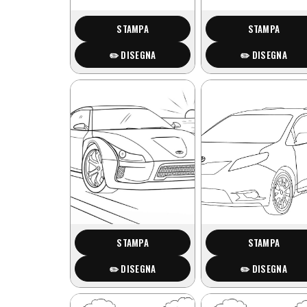
STAMPA
STAMPA
✏️ DISEGNA
✏️ DISEGNA
STAMPA
STAMPA
✏️ DISEGNA
✏️ DISEGNA