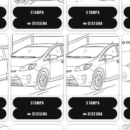
STAMPA
STAMPA
✏️ DISEGNA
✏️ DISEGNA
STAMPA
STAMPA
✏️ DISEGNA
✏️ DISEGNA