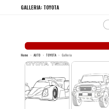
GALLERIA: TOYOTA
Home
›
AUTO
›
TOYOTA
›
Galleria