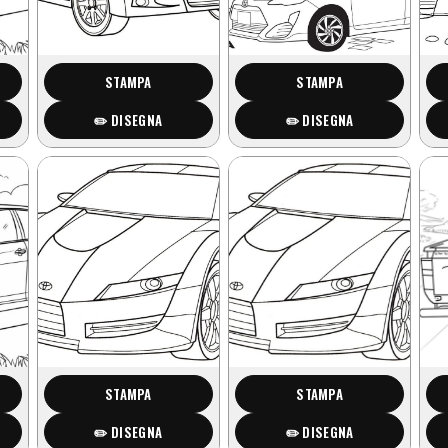
STAMPA
STAMPA
✏️ DISEGNA
✏️ DISEGNA
STAMPA
STAMPA
✏️ DISEGNA
✏️ DISEGNA