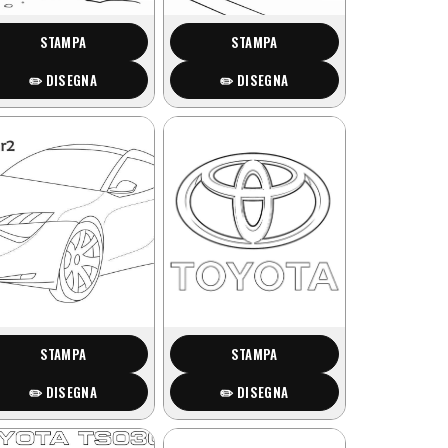
STAMPA
STAMPA
✏️ DISEGNA
✏️ DISEGNA
STAMPA
STAMPA
✏️ DISEGNA
✏️ DISEGNA