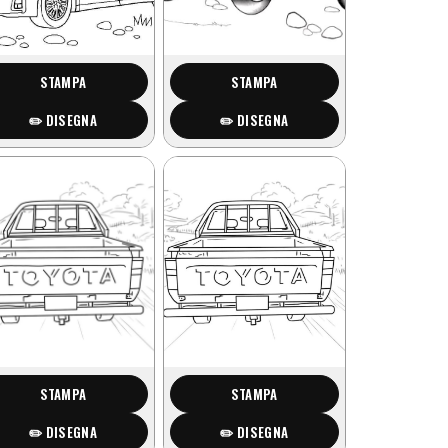
STAMPA
STAMPA
✏️ DISEGNA
✏️ DISEGNA
STAMPA
STAMPA
✏️ DISEGNA
✏️ DISEGNA