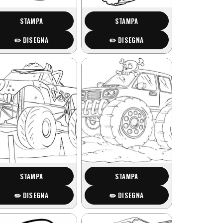
STAMPA
STAMPA
✏️ DISEGNA
✏️ DISEGNA
STAMPA
STAMPA
✏️ DISEGNA
✏️ DISEGNA