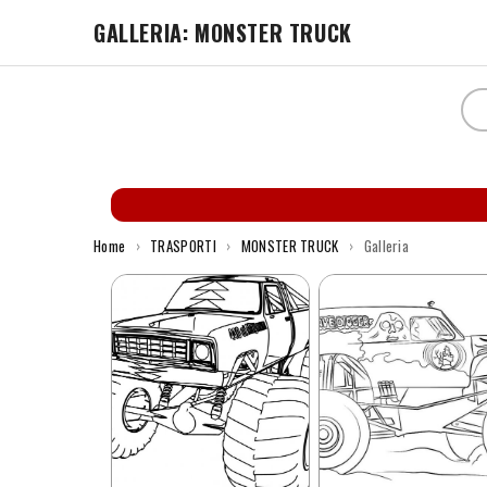
GALLERIA: MONSTER TRUCK
Home
›
TRASPORTI
›
MONSTER TRUCK
›
Galleria