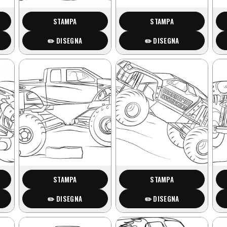
STAMPA
STAMPA
✏️ DISEGNA
✏️ DISEGNA
STAMPA
STAMPA
✏️ DISEGNA
✏️ DISEGNA