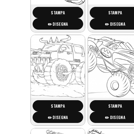
STAMPA
STAMPA
✏️ DISEGNA
✏️ DISEGNA
STAMPA
STAMPA
✏️ DISEGNA
✏️ DISEGNA