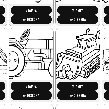
STAMPA
STAMPA
✏️ DISEGNA
✏️ DISEGNA
STAMPA
STAMPA
✏️ DISEGNA
✏️ DISEGNA