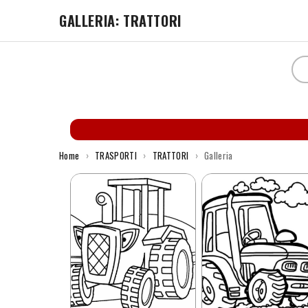
GALLERIA: TRATTORI
Home
›
TRASPORTI
›
TRATTORI
›
Galleria