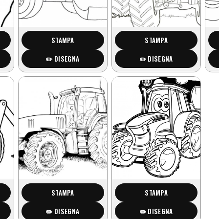
STAMPA
STAMPA
✏️ DISEGNA
✏️ DISEGNA
STAMPA
STAMPA
✏️ DISEGNA
✏️ DISEGNA