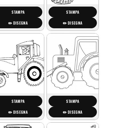
STAMPA
STAMPA
✏️ DISEGNA
✏️ DISEGNA
STAMPA
STAMPA
✏️ DISEGNA
✏️ DISEGNA