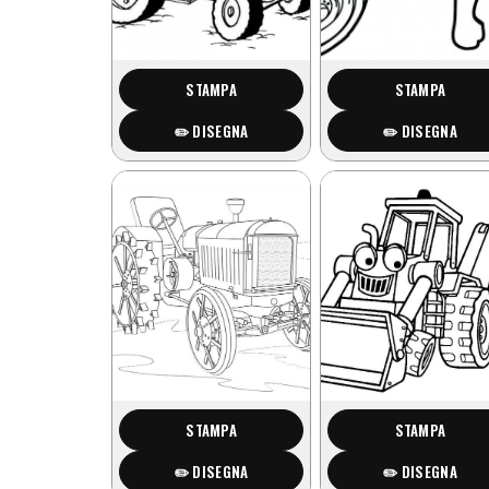
STAMPA
STAMPA
✏️ DISEGNA
✏️ DISEGNA
STAMPA
STAMPA
✏️ DISEGNA
✏️ DISEGNA