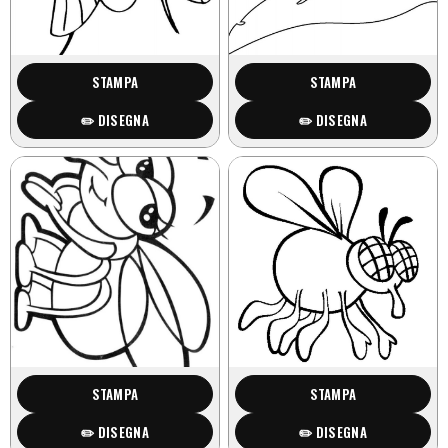
STAMPA
STAMPA
✏️ DISEGNA
✏️ DISEGNA
STAMPA
STAMPA
✏️ DISEGNA
✏️ DISEGNA