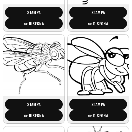
STAMPA
STAMPA
✏️ DISEGNA
✏️ DISEGNA
STAMPA
STAMPA
✏️ DISEGNA
✏️ DISEGNA