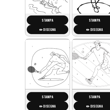
STAMPA
STAMPA
✏️ DISEGNA
✏️ DISEGNA
STAMPA
STAMPA
✏️ DISEGNA
✏️ DISEGNA