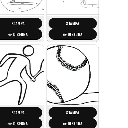
STAMPA
STAMPA
✏️ DISEGNA
✏️ DISEGNA
STAMPA
STAMPA
✏️ DISEGNA
✏️ DISEGNA