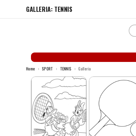
GALLERIA: TENNIS
Home
›
SPORT
›
TENNIS
›
Galleria