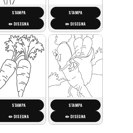
STAMPA
STAMPA
✏️ DISEGNA
✏️ DISEGNA
STAMPA
STAMPA
✏️ DISEGNA
✏️ DISEGNA