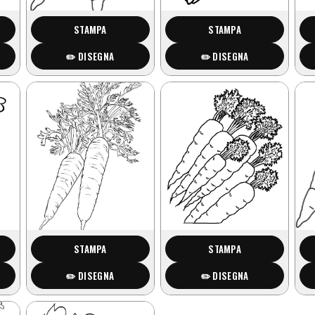
STAMPA
STAMPA
✏️ DISEGNA
✏️ DISEGNA
STAMPA
STAMPA
✏️ DISEGNA
✏️ DISEGNA