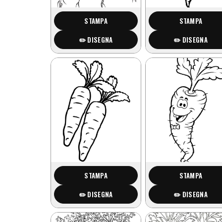
STAMPA
STAMPA
✏️ DISEGNA
✏️ DISEGNA
STAMPA
STAMPA
✏️ DISEGNA
✏️ DISEGNA