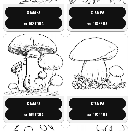
STAMPA
STAMPA
✏️ DISEGNA
✏️ DISEGNA
STAMPA
STAMPA
✏️ DISEGNA
✏️ DISEGNA