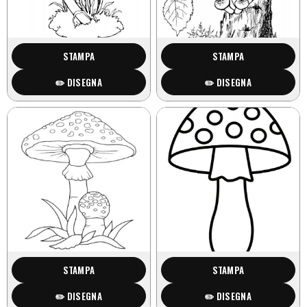
STAMPA
STAMPA
✏️ DISEGNA
✏️ DISEGNA
STAMPA
STAMPA
✏️ DISEGNA
✏️ DISEGNA