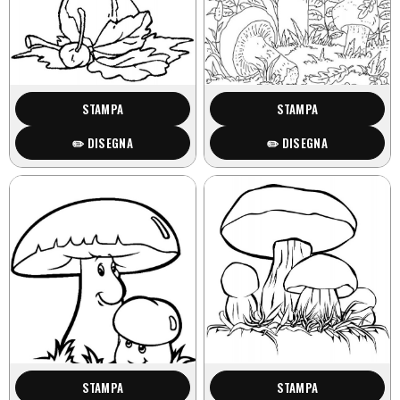
STAMPA
STAMPA
✏️ DISEGNA
✏️ DISEGNA
STAMPA
STAMPA