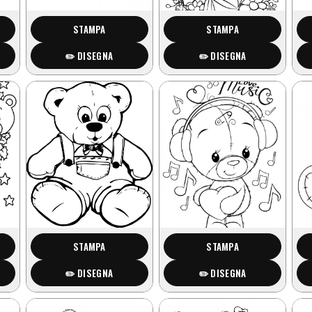
STAMPA
STAMPA
✏️ DISEGNA
✏️ DISEGNA
STAMPA
STAMPA
✏️ DISEGNA
✏️ DISEGNA