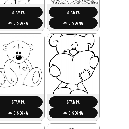
STAMPA
STAMPA
✏️ DISEGNA
✏️ DISEGNA
STAMPA
STAMPA
✏️ DISEGNA
✏️ DISEGNA