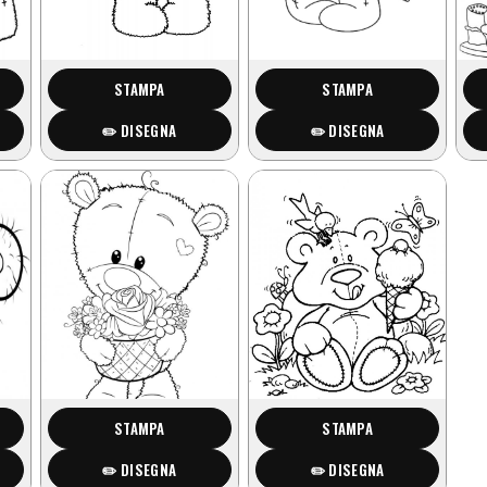
STAMPA
STAMPA
✏️ DISEGNA
✏️ DISEGNA
STAMPA
STAMPA
✏️ DISEGNA
✏️ DISEGNA