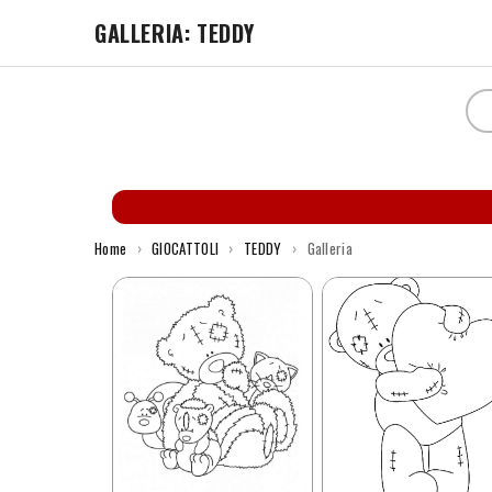
GALLERIA: TEDDY
Home
›
GIOCATTOLI
›
TEDDY
›
Galleria