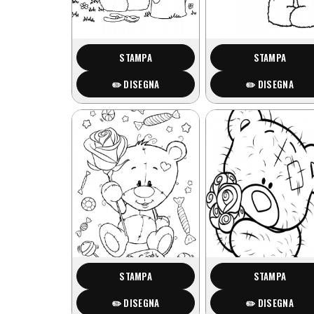
STAMPA
STAMPA
✏️ DISEGNA
✏️ DISEGNA
STAMPA
STAMPA
✏️ DISEGNA
✏️ DISEGNA