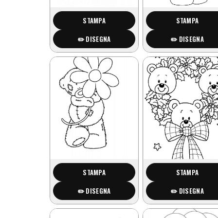
STAMPA
STAMPA
✏️ DISEGNA
✏️ DISEGNA
STAMPA
STAMPA
✏️ DISEGNA
✏️ DISEGNA