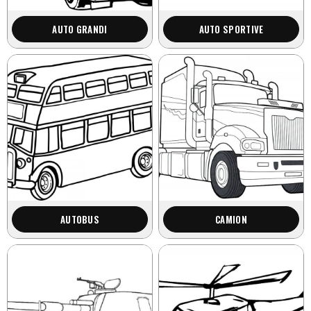
AUTO GRANDI
AUTO SPORTIVE
AUTOBUS
CAMION