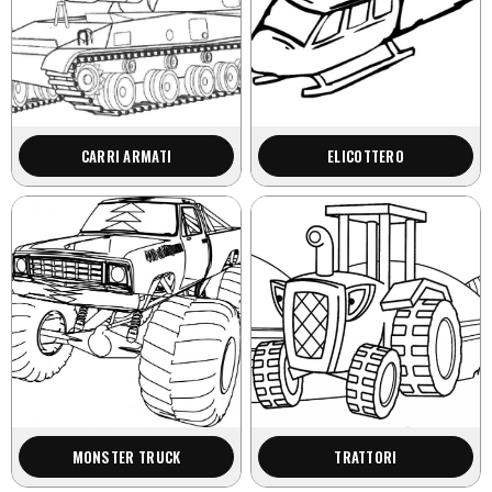
CARRI ARMATI
ELICOTTERO
MONSTER TRUCK
TRATTORI