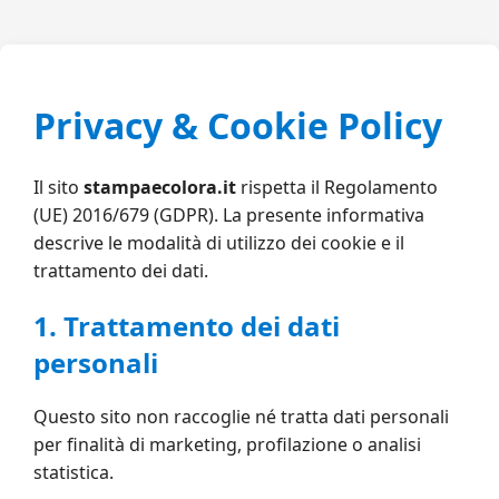
Privacy & Cookie Policy
Il sito
stampaecolora.it
rispetta il Regolamento
(UE) 2016/679 (GDPR). La presente informativa
descrive le modalità di utilizzo dei cookie e il
trattamento dei dati.
1. Trattamento dei dati
personali
Questo sito non raccoglie né tratta dati personali
per finalità di marketing, profilazione o analisi
statistica.