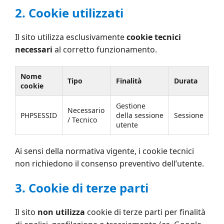
2. Cookie utilizzati
Il sito utilizza esclusivamente
cookie tecnici
necessari
al corretto funzionamento.
Nome
Tipo
Finalità
Durata
cookie
Gestione
Necessario
PHPSESSID
della sessione
Sessione
/ Tecnico
utente
Ai sensi della normativa vigente, i cookie tecnici
non richiedono il consenso preventivo dell’utente.
3. Cookie di terze parti
Il sito
non utilizza
cookie di terze parti per finalità