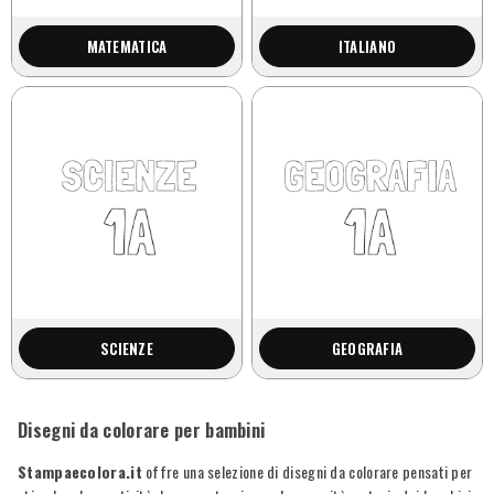
MATEMATICA
ITALIANO
SCIENZE
GEOGRAFIA
Disegni da colorare per bambini
Stampaecolora.it
offre una selezione di disegni da colorare pensati per