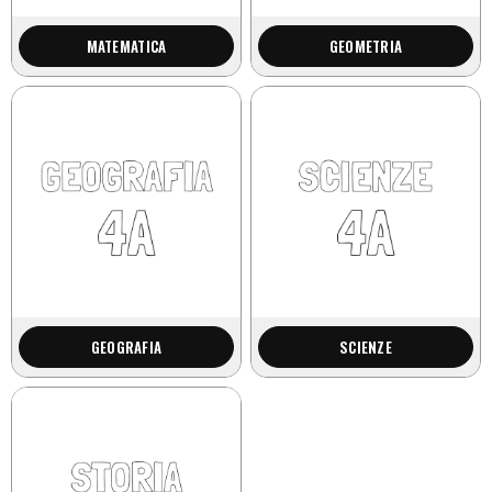
MATEMATICA
GEOMETRIA
GEOGRAFIA
SCIENZE