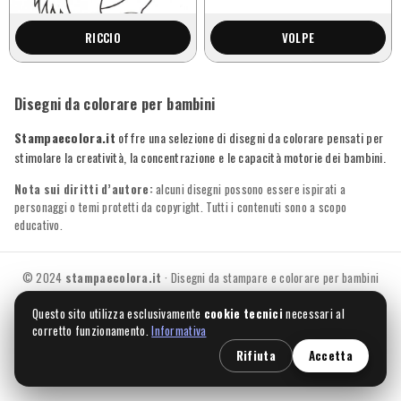
RICCIO
VOLPE
Disegni da colorare per bambini
Stampaecolora.it
offre una selezione di disegni da colorare pensati per
stimolare la creatività, la concentrazione e le capacità motorie dei bambini.
Nota sui diritti d’autore:
alcuni disegni possono essere ispirati a
personaggi o temi protetti da copyright. Tutti i contenuti sono a scopo
educativo.
© 2024
stampaecolora.it
· Disegni da stampare e colorare per bambini
Questo sito utilizza esclusivamente
cookie tecnici
necessari al
corretto funzionamento.
Informativa
Rifiuta
Accetta