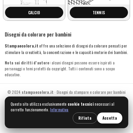
CALCIO
TENNIS
Disegni da colorare per bambini
Stampaecolora.it
offre una selezione di disegni da colorare pensati per
stimolare la creatività, la concentrazione e le capacità motorie dei bambini.
Nota sui diritti d’autore:
alcuni disegni possono essere ispirati a
personaggi o temi protetti da copyright. Tutti i contenuti sono a scopo
educativo.
© 2024
stampaecolora.it
· Disegni da stampare e colorare per bambini
Questo sito utilizza esclusivamente
cookie tecnici
necessari al
corretto funzionamento.
Informativa
Rifiuta
Accetta